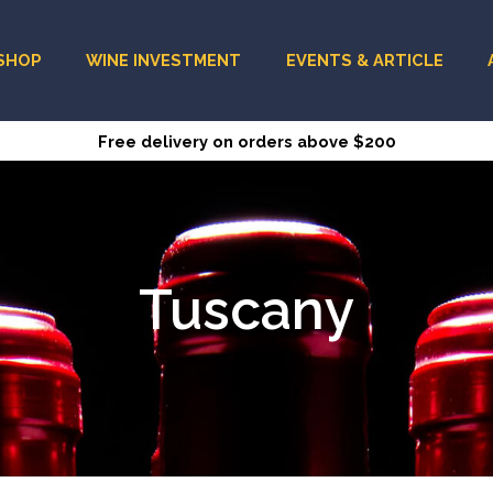
SHOP
WINE INVESTMENT
EVENTS & ARTICLE
Free delivery on orders above $200
Tuscany